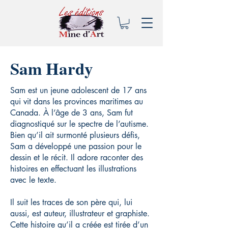
Sam Hardy
Sam est un jeune adolescent de 17 ans
qui vit dans les provinces maritimes au
Canada. À l’âge de 3 ans, Sam fut
diagnostiqué sur le spectre de l’autisme.
Bien qu’il ait surmonté plusieurs défis,
Sam a développé une passion pour le
dessin et le récit. Il adore raconter des
histoires en effectuant les illustrations
avec le texte.
Il suit les traces de son père qui, lui
aussi, est auteur, illustrateur et graphiste.
Cette histoire qu’il a créée est tirée d’un