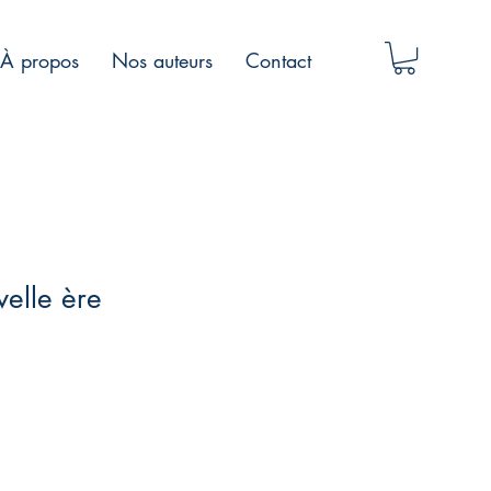
À propos
Nos auteurs
Contact
elle ère